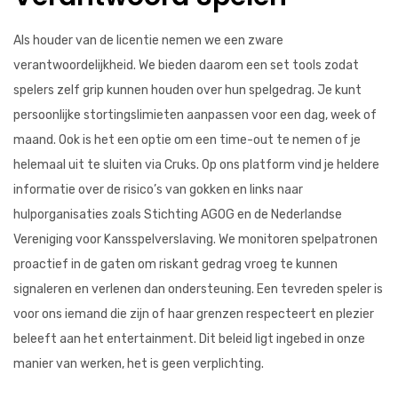
Als houder van de licentie nemen we een zware
verantwoordelijkheid. We bieden daarom een set tools zodat
spelers zelf grip kunnen houden over hun spelgedrag. Je kunt
persoonlijke stortingslimieten aanpassen voor een dag, week of
maand. Ook is het een optie om een time-out te nemen of je
helemaal uit te sluiten via Cruks. Op ons platform vind je heldere
informatie over de risico’s van gokken en links naar
hulporganisaties zoals Stichting AGOG en de Nederlandse
Vereniging voor Kansspelverslaving. We monitoren spelpatronen
proactief in de gaten om riskant gedrag vroeg te kunnen
signaleren en verlenen dan ondersteuning. Een tevreden speler is
voor ons iemand die zijn of haar grenzen respecteert en plezier
beleeft aan het entertainment. Dit beleid ligt ingebed in onze
manier van werken, het is geen verplichting.