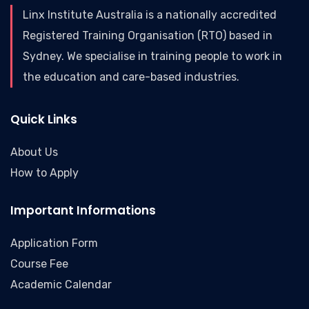
Linx Institute Australia is a nationally accredited
Registered Training Organisation (RTO) based in
Sydney. We specialise in training people to work in
the education and care-based industries.
Quick Links
About Us
How to Apply
Important Informations
Application Form
Course Fee
Academic Calendar