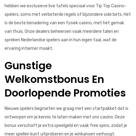
hebben we exclusieve live tafels speciaal voor Tip Top Casino-
spelers, soms met verbeterde regels of bijzondere side bets. Het
is de beste benadering van een fysiek casino, met het gemak
van thuis. Onze dealers beheersen vaak meerdere talen en
spreken Nederlandse spelers aan in hun eigen taal, wat de
ervaring intiemer maakt.
Gunstige
Welkomstbonus En
Doorlopende Promoties
Nieuwe spelers begroeten we graag met een startpakket dat is
ontworpen om je kennis te laten maken met ons casino. Deze
bonus verschaft je extra speelgeld en vaak free spins, zodat je
meer spellen kunt uitproberen en je winkansen verhoogt.