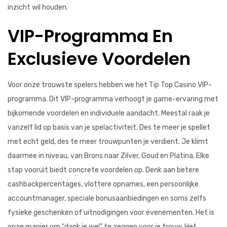
inzicht wil houden.
VIP-Programma En
Exclusieve Voordelen
Voor onze trouwste spelers hebben we het Tip Top Casino VIP-
programma. Dit VIP-programma verhoogt je game-ervaring met
bijkomende voordelen en individuele aandacht. Meestal raak je
vanzelf lid op basis van je spelactiviteit. Des te meer je spellet
met echt geld, des te meer trouwpunten je verdient. Je klimt
daarmee in niveau, van Brons naar Zilver, Goud en Platina. Elke
stap vooruit biedt concrete voordelen op. Denk aan betere
cashbackpercentages, vlottere opnames, een persoonlijke
accountmanager, speciale bonusaanbiedingen en soms zelfs
fysieke geschenken of uitnodigingen voor evenementen. Het is
onze manier om “dank je wel” te zeggen voor je trouw. Het