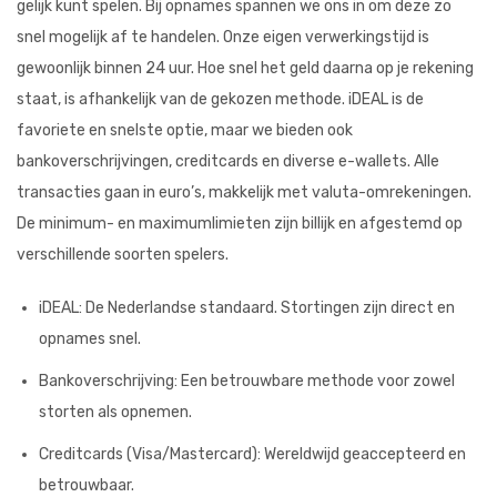
gelijk kunt spelen. Bij opnames spannen we ons in om deze zo
snel mogelijk af te handelen. Onze eigen verwerkingstijd is
gewoonlijk binnen 24 uur. Hoe snel het geld daarna op je rekening
staat, is afhankelijk van de gekozen methode. iDEAL is de
favoriete en snelste optie, maar we bieden ook
bankoverschrijvingen, creditcards en diverse e-wallets. Alle
transacties gaan in euro’s, makkelijk met valuta-omrekeningen.
De minimum- en maximumlimieten zijn billijk en afgestemd op
verschillende soorten spelers.
iDEAL: De Nederlandse standaard. Stortingen zijn direct en
opnames snel.
Bankoverschrijving: Een betrouwbare methode voor zowel
storten als opnemen.
Creditcards (Visa/Mastercard): Wereldwijd geaccepteerd en
betrouwbaar.