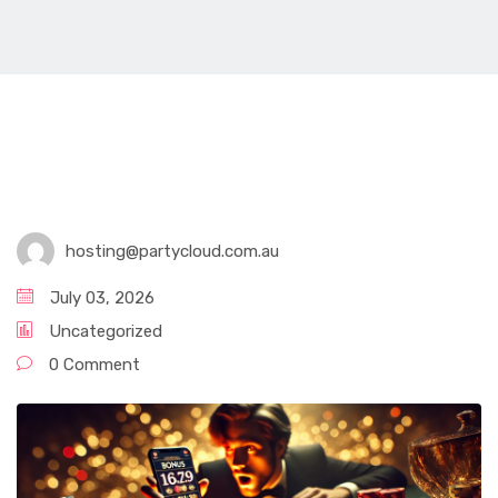
Certificate IV in Disability
Diploma of Community Service
hosting@partycloud.com.au
July 03, 2026
Uncategorized
0 Comment