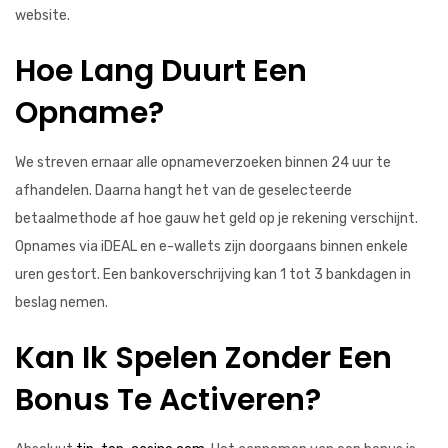
website.
Hoe Lang Duurt Een
Opname?
We streven ernaar alle opnameverzoeken binnen 24 uur te
afhandelen. Daarna hangt het van de geselecteerde
betaalmethode af hoe gauw het geld op je rekening verschijnt.
Opnames via iDEAL en e-wallets zijn doorgaans binnen enkele
uren gestort. Een bankoverschrijving kan 1 tot 3 bankdagen in
beslag nemen.
Kan Ik Spelen Zonder Een
Bonus Te Activeren?