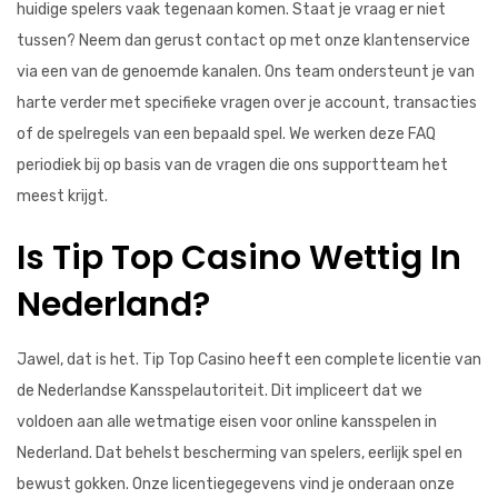
huidige spelers vaak tegenaan komen. Staat je vraag er niet
tussen? Neem dan gerust contact op met onze klantenservice
via een van de genoemde kanalen. Ons team ondersteunt je van
harte verder met specifieke vragen over je account, transacties
of de spelregels van een bepaald spel. We werken deze FAQ
periodiek bij op basis van de vragen die ons supportteam het
meest krijgt.
Is Tip Top Casino Wettig In
Nederland?
Jawel, dat is het. Tip Top Casino heeft een complete licentie van
de Nederlandse Kansspelautoriteit. Dit impliceert dat we
voldoen aan alle wetmatige eisen voor online kansspelen in
Nederland. Dat behelst bescherming van spelers, eerlijk spel en
bewust gokken. Onze licentiegegevens vind je onderaan onze