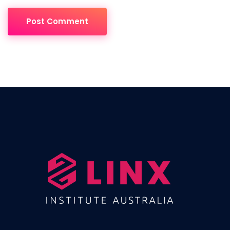
Post Comment