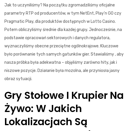
Jak to uczyniliśmy? Na początku zgromadziliśmy oficjalne
parametry RTP od producentów, w tym NetEnt, Play’n GO czy
Pragmatic Play, dla produktów dostępnych w Lotto Casino.
Potem obliczyliśmy średnie dla każdej grupy. Jednocześnie, na
podstawie opracowań sektorowych i danych regulatora,
wyznaczyliśmy obecne przeciętne ogólnokrajowe. Kluczowe
było porównanie tych samych gatunków gier. Stawialiśmy , aby
nasza próbka była adekwatna – objęliśmy zarówno hity, jak i
niszowe pozycje. Działanie była mozolna, ale przyniosła jasny
obraz sytuacji.
Gry Stołowe I Krupier Na
Żywo: W Jakich
Lokalizacjach Są