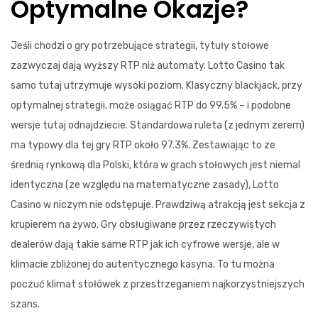
Optymalne Okazje?
Jeśli chodzi o gry potrzebujące strategii, tytuły stołowe
zazwyczaj dają wyższy RTP niż automaty. Lotto Casino tak
samo tutaj utrzymuje wysoki poziom. Klasyczny blackjack, przy
optymalnej strategii, może osiągać RTP do 99.5% – i podobne
wersje tutaj odnajdziecie. Standardowa ruleta (z jednym zerem)
ma typowy dla tej gry RTP około 97.3%. Zestawiając to ze
średnią rynkową dla Polski, która w grach stołowych jest niemal
identyczna (ze względu na matematyczne zasady), Lotto
Casino w niczym nie odstępuje. Prawdziwą atrakcją jest sekcja z
krupierem na żywo. Gry obsługiwane przez rzeczywistych
dealerów dają takie same RTP jak ich cyfrowe wersje, ale w
klimacie zbliżonej do autentycznego kasyna. To tu można
poczuć klimat stołówek z przestrzeganiem najkorzystniejszych
szans.