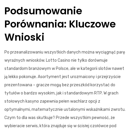
Podsumowanie
Porównania: Kluczowe
Wnioski
Po przeanalizowaniu wszystkich danych można wyciągnąć parę
wyraźnych wniosków. Lotto Casino nie tylko dorównuje
standardom branżowym w Polsce, ale w kategorii slotów nawet
ją lekko pokonuje. Asortyment jest urozmaicony i przejrzyście
prezentowana – gracze mogą bez przeszkód korzystać do
tytułów o bardzo wysokim, jak i standardowym RTP. W grach
stołowych kasyno zapewnia pełen wachlarz opcji z
optymalnymi, matematycznie ustalonymi wskaźnikami zwrotu.
Czym to dla was skutkuje? Przede wszystkim pewność, że
wybieracie serwis, która znajduje się w ścisłej czołówce pod