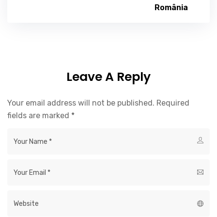
România
Leave A Reply
Your email address will not be published.
Required
fields are marked
*