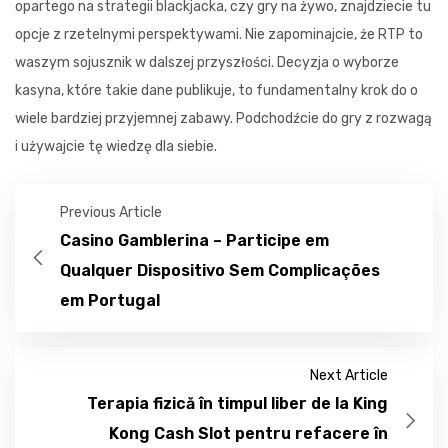
opartego na strategii blackjacka, czy gry na żywo, znajdziecie tu
opcje z rzetelnymi perspektywami. Nie zapominajcie, że RTP to
waszym sojusznik w dalszej przyszłości. Decyzja o wyborze
kasyna, które takie dane publikuje, to fundamentalny krok do o
wiele bardziej przyjemnej zabawy. Podchodźcie do gry z rozwagą
i używajcie tę wiedzę dla siebie.
Previous Article
Casino Gamblerina – Participe em
Qualquer Dispositivo Sem Complicações
em Portugal
Next Article
Terapia fizică în timpul liber de la King
Kong Cash Slot pentru refacere în