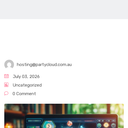
Certificate IV in Disability
Diploma of Community Service
hosting@partycloud.com.au
July 03, 2026
Uncategorized
0 Comment