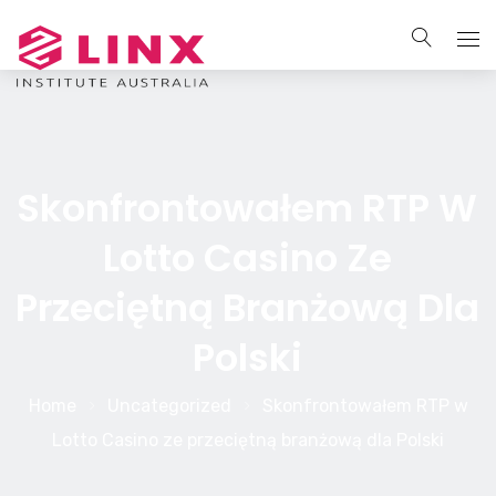
About
Courses
Skonfrontowałem RTP W
Lotto Casino Ze
Partners
Early Childhood Education and Care
Przeciętną Branżową Dla
Student Information
Certificate III in Early Childhood Education and Care
Polski
Diploma of Early Childhood Education and Care
Apply Now
Aged Care and Community Service
Home
Uncategorized
Skonfrontowałem RTP w
Contact Us
Certificate III in Individual Support
Lotto Casino ze przeciętną branżową dla Polski
Certificate IV in Ageing Support