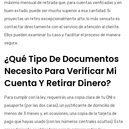
máximo mensual de retirada que, para cuentas verificadas y en
buen estado, puede ser mucho superior a esa cantidad. Si
proyectas un retiro excepcionalmente alto, lo más sensato es
contactar directamente con el servicio de atención al cliente.
Ellos pueden examinar tu caso y facilitar el proceso de manera
segura.
¿Qué Tipo De Documentos
Necesito Para Verificar Mi
Cuenta Y Retirar Dinero?
Para cumplir con la ley, requerirás una copia clara de tu DNI o
pasaporte (por las dos caras), un justificante de domicilio de
menos de 3 meses y, en ocasiones, una copia de la tarjeta de
pago que hayas usado (con los números centrales ocultos). Este