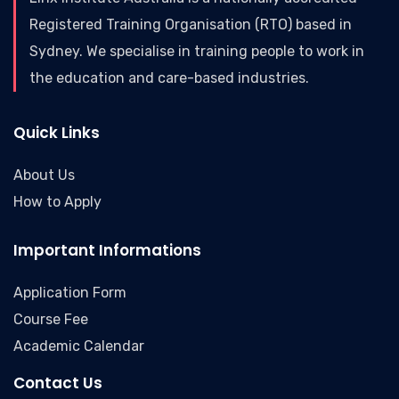
Registered Training Organisation (RTO) based in
Sydney. We specialise in training people to work in
the education and care-based industries.
Quick Links
About Us
How to Apply
Important Informations
Application Form
Course Fee
Academic Calendar
Contact Us