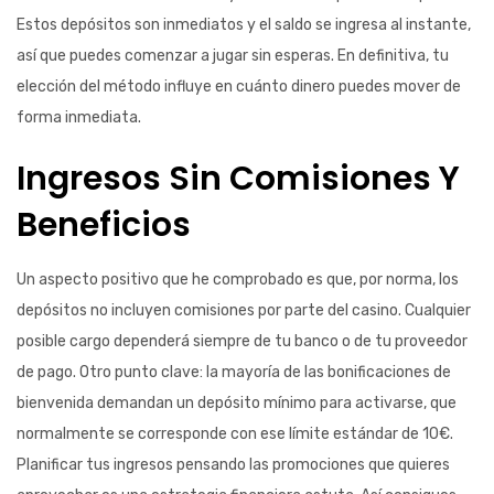
Estos depósitos son inmediatos y el saldo se ingresa al instante,
así que puedes comenzar a jugar sin esperas. En definitiva, tu
elección del método influye en cuánto dinero puedes mover de
forma inmediata.
Ingresos Sin Comisiones Y
Beneficios
Un aspecto positivo que he comprobado es que, por norma, los
depósitos no incluyen comisiones por parte del casino. Cualquier
posible cargo dependerá siempre de tu banco o de tu proveedor
de pago. Otro punto clave: la mayoría de las bonificaciones de
bienvenida demandan un depósito mínimo para activarse, que
normalmente se corresponde con ese límite estándar de 10€.
Planificar tus ingresos pensando las promociones que quieres