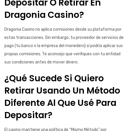
Depositar O Retirar En
Dragonia Casino?
Dragonia Casino no aplica comisiones desde su plataforma por
estas transacciones. Sin embargo, tu proveedor de servicios de
pago (tu banco o la empresa del monedero) sí podría aplicar sus
propias comisiones. Te aconsejo que verifiques con tu entidad
sus condiciones antes de mover dinero.
¿Qué Sucede Si Quiero
Retirar Usando Un Método
Diferente Al Que Usé Para
Depositar?
El casino mantiene una política de “Mismo Método” por