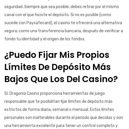
seguridad. Siempre que sea posible, debes retirar por el mismo
canal con el que hiciste el depósito. Si no es posible (como
sucede con Paysafecard), el casino te ofrecerá una alternativa
segura, como una transferencia bancaria, después de verificar a
fondo tu identidad y el origen de los fondos.
¿Puedo Fijar Mis Propios
Límites De Depósito Más
Bajos Que Los Del Casino?
Sí. Dragonia Casino proporciona herramientas de juego
responsable que te posibilitan fijar límites de depósito más
estrictos de forma diaria, semanal o mensual. Estos límites
personales son inalterables durante el periodo que decidas y son
una herramienta excelente para tener un control completo y