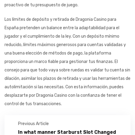
proactivo de tu presupuesto de juego.
Los límites de depósito y retirada de Dragonia Casino para
España pretenden un balance entre la adaptabilidad para el
jugador y el cumplimiento de la ley. Con un depósito mínimo
reducido, límites máximos generosos para cuentas validadas y
una buena elección de métodos de pago, la plataforma
proporciona un marco fiable para gestionar tus finanzas. El
consejo para que todo vaya sobre ruedas es validar tu cuenta sin
dilación, asimilar los plazos de retirada y usar las herramientas de
autolimitación si las necesitas. Con esta información, puedes
desplazarte por Dragonia Casino con la confianza de tener el
control de tus transacciones.
Previous Article
In what manner Starburst Slot Changed