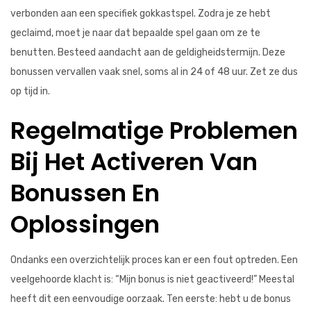
verbonden aan een specifiek gokkastspel. Zodra je ze hebt
geclaimd, moet je naar dat bepaalde spel gaan om ze te
benutten. Besteed aandacht aan de geldigheidstermijn. Deze
bonussen vervallen vaak snel, soms al in 24 of 48 uur. Zet ze dus
op tijd in.
Regelmatige Problemen
Bij Het Activeren Van
Bonussen En
Oplossingen
Ondanks een overzichtelijk proces kan er een fout optreden. Een
veelgehoorde klacht is: “Mijn bonus is niet geactiveerd!” Meestal
heeft dit een eenvoudige oorzaak. Ten eerste: hebt u de bonus