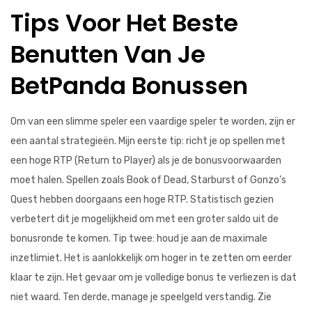
Tips Voor Het Beste
Benutten Van Je
BetPanda Bonussen
Om van een slimme speler een vaardige speler te worden, zijn er
een aantal strategieën. Mijn eerste tip: richt je op spellen met
een hoge RTP (Return to Player) als je de bonusvoorwaarden
moet halen. Spellen zoals Book of Dead, Starburst of Gonzo’s
Quest hebben doorgaans een hoge RTP. Statistisch gezien
verbetert dit je mogelijkheid om met een groter saldo uit de
bonusronde te komen. Tip twee: houd je aan de maximale
inzetlimiet. Het is aanlokkelijk om hoger in te zetten om eerder
klaar te zijn. Het gevaar om je volledige bonus te verliezen is dat
niet waard. Ten derde, manage je speelgeld verstandig. Zie