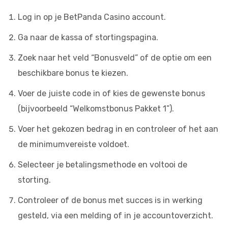
Log in op je BetPanda Casino account.
Ga naar de kassa of stortingspagina.
Zoek naar het veld “Bonusveld” of de optie om een
beschikbare bonus te kiezen.
Voer de juiste code in of kies de gewenste bonus
(bijvoorbeeld “Welkomstbonus Pakket 1”).
Voer het gekozen bedrag in en controleer of het aan
de minimumvereiste voldoet.
Selecteer je betalingsmethode en voltooi de
storting.
Controleer of de bonus met succes is in werking
gesteld, via een melding of in je accountoverzicht.