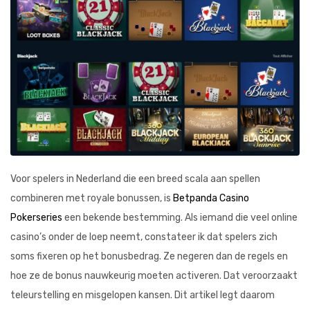
Voor spelers in Nederland die een breed scala aan spellen
combineren met royale bonussen, is
Betpanda Casino
Pokerseries
een bekende bestemming. Als iemand die veel online
casino’s onder de loep neemt, constateer ik dat spelers zich
soms fixeren op het bonusbedrag. Ze negeren dan de regels en
hoe ze de bonus nauwkeurig moeten activeren. Dat veroorzaakt
teleurstelling en misgelopen kansen. Dit artikel legt daarom