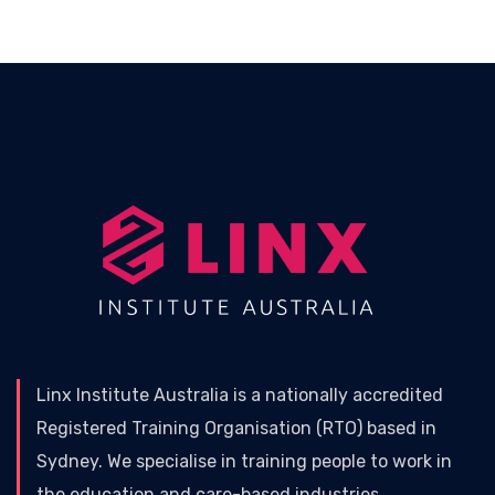
Linx Institute Australia is a nationally accredited
Registered Training Organisation (RTO) based in
Sydney. We specialise in training people to work in
the education and care-based industries.