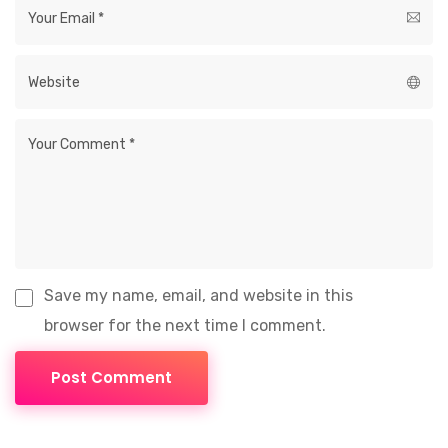
Save my name, email, and website in this
browser for the next time I comment.
Post Comment