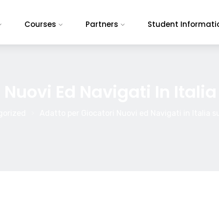
Courses
Partners
Student Informati
 Nuovi Ed Navigati In Ital
gorized
Adatto per Giocatori Nuovi ed Navigati in Italia 