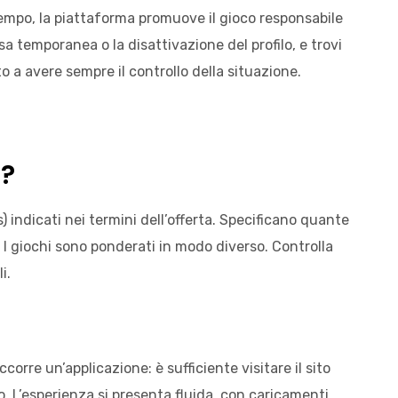
 tempo, la piattaforma promuove il gioco responsabile
a temporanea o la disattivazione del profilo, e trovi
o a avere sempre il controllo della situazione.
s?
 indicati nei termini dell’offerta. Specificano quante
 I giochi sono ponderati in modo diverso. Controlla
i.
orre un’applicazione: è sufficiente visitare il sito
to. L’esperienza si presenta fluida, con caricamenti