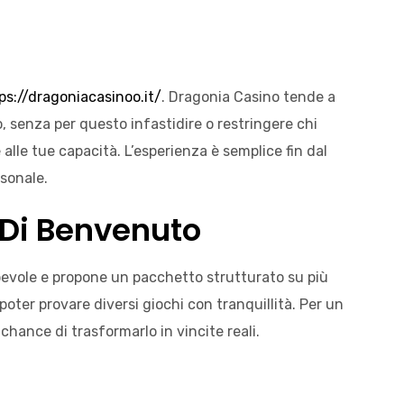
ps://dragoniacasinoo.it/
. Dragonia Casino tende a
 senza per questo infastidire o restringere chi
alle tue capacità. L’esperienza è semplice fin dal
sonale.
 Di Benvenuto
evole e propone un pacchetto strutturato su più
oter provare diversi giochi con tranquillità. Per un
hance di trasformarlo in vincite reali.