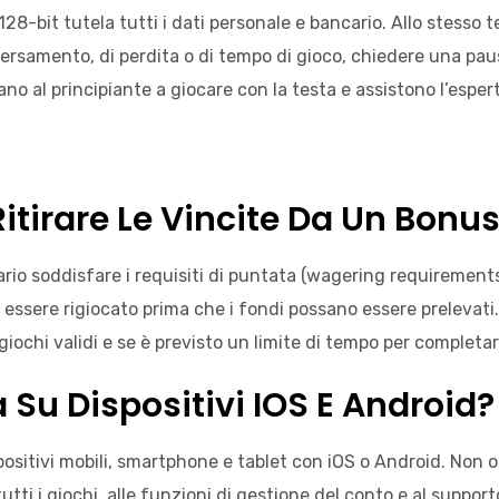
128-bit tutela tutti i dati personale e bancario. Allo stesso
ersamento, di perdita o di tempo di gioco, chiedere una paus
o al principiante a giocare con la testa e assistono l’espert
Ritirare Le Vincite Da Un Bonu
ario soddisfare i requisiti di puntata (wagering requirements)
 essere rigiocato prima che i fondi possano essere prelevati.
 giochi validi e se è previsto un limite di tempo per completarl
Su Dispositivi IOS E Android?
sitivi mobili, smartphone e tablet con iOS o Android. Non occ
utti i giochi, alle funzioni di gestione del conto e al suppor