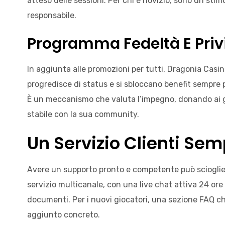
atteso delle sessioni. Per chi è novizio, sono un stim
responsabile.
Programma Fedeltà E Privi
In aggiunta alle promozioni per tutti, Dragonia Cas
progredisce di status e si sbloccano benefit sempre 
È un meccanismo che valuta l’impegno, donando ai gi
stabile con la sua community.
Un Servizio Clienti Sem
Avere un supporto pronto e competente può scioglie
servizio multicanale, con una live chat attiva 24 ore s
documenti. Per i nuovi giocatori, una sezione FAQ chi
aggiunto concreto.