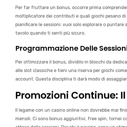
Per far fruttare un bonus, occorre prima comprenderl
moltiplicatore dei contributi e quali giochi pesano di
pianificare le sessioni: vuoi solo esplorare o puntare
tavolo quando ti senti più sicuro.
Programmazione Delle Sessioni 
Per ottimizzare il bonus, dividilo in blocchi da dedi
alle slot classiche e tieni una riserva per giochi come
account. Questa disciplina ti darà modo di assaggiare
Promozioni Continue: I
Il legame con un casino online non dovrebbe mai fini
mensili. Ci sono bonus aggiuntivi, free spin, tornei