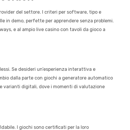
ovider del settore. I criteri per software, tipo e
elle in demo, perfette per apprendere senza problemi.
ways, e al ampio live casino con tavoli da gioco a
mplessi. Se desideri un’esperienza interattiva e
l cambio dalla parte con giochi a generatore automatico
e varianti digitali, dove i momenti di valutazione
ile. I giochi sono certificati per la loro