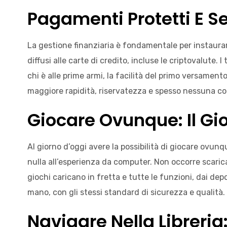
Pagamenti Protetti E S
La gestione finanziaria è fondamentale per instaurar
diffusi alle carte di credito, incluse le criptovalute
chi è alle prime armi, la facilità del primo versament
maggiore rapidità, riservatezza e spesso nessuna c
Giocare Ovunque: Il Gi
Al giorno d’oggi avere la possibilità di giocare ovu
nulla all’esperienza da computer. Non occorre scaricar
giochi caricano in fretta e tutte le funzioni, dai depo
mano, con gli stessi standard di sicurezza e qualità.
Navigare Nella Libreria