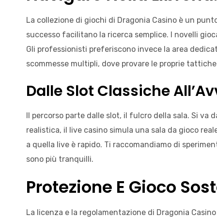
La collezione di giochi di Dragonia Casino è un punto d
successo facilitano la ricerca semplice. I novelli g
Gli professionisti preferiscono invece la area dedica
scommesse multipli, dove provare le proprie tattiche
Dalle Slot Classiche All’A
Il percorso parte dalle slot, il fulcro della sala. Si v
realistica, il live casino simula una sala da gioco rea
a quella live è rapido. Ti raccomandiamo di sperimenta
sono più tranquilli.
Protezione E Gioco Sos
La licenza e la regolamentazione di Dragonia Casino s