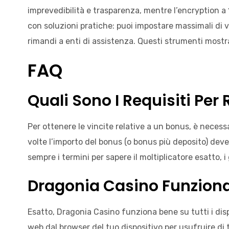
imprevedibilità e trasparenza, mentre l’encryption a 
con soluzioni pratiche: puoi impostare massimali di v
rimandi a enti di assistenza. Questi strumenti mostran
FAQ
Quali Sono I Requisiti Per 
Per ottenere le vincite relative a un bonus, è necess
volte l’importo del bonus (o bonus più deposito) deve
sempre i termini per sapere il moltiplicatore esatto, i
Dragonia Casino Funziona 
Esatto, Dragonia Casino funziona bene su tutti i dispo
web dal browser del tuo dispositivo per usufruire di t