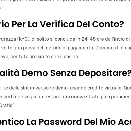
.
 Per La Verifica Del Conto?
rezza (KYC), di solito si conclude in 24-48 ore dall’invio di
 volte una prova del metodo di pagamento. Documenti chiari 
evo, per tutelare sia te che il casino.
dalità Demo Senza Depositare
te delle slot in versione demo, usando credito virtuale. Que
esperti che vogliono testare una nuova strategia o puramente 
ratis”.
ntico La Password Del Mio Ac