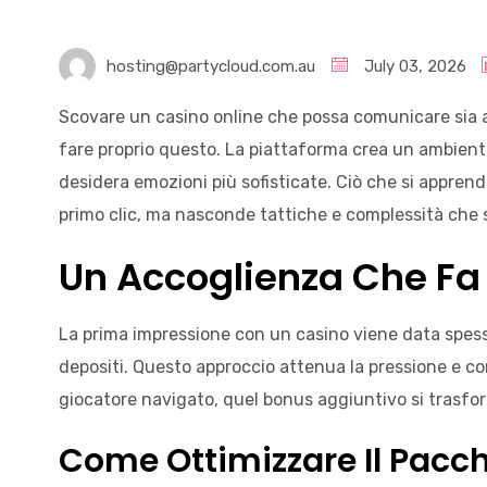
hosting@partycloud.com.au
July 03, 2026
Scovare un casino online che possa comunicare sia a 
fare proprio questo. La piattaforma crea un ambiente
desidera emozioni più sofisticate. Ciò che si apprend
primo clic, ma nasconde tattiche e complessità che 
Un Accoglienza Che Fa 
La prima impressione con un casino viene data spes
depositi. Questo approccio attenua la pressione e con
giocatore navigato, quel bonus aggiuntivo si trasform
Come Ottimizzare Il Pacche