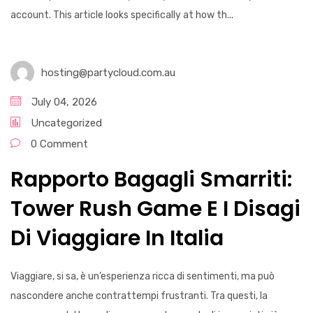
account. This article looks specifically at how th...
hosting@partycloud.com.au
July 04, 2026
Uncategorized
0 Comment
Rapporto Bagagli Smarriti:
Tower Rush Game E I Disagi
Di Viaggiare In Italia
Viaggiare, si sa, è un’esperienza ricca di sentimenti, ma può
nascondere anche contrattempi frustranti. Tra questi, la