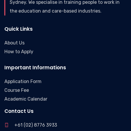
Sydney. We specialise in training people to work in
the education and care-based industries.
Quick Links
About Us
How to Apply
Important Informations
Application Form
Course Fee
Academic Calendar
Contact Us
+61 (02) 8776 3933