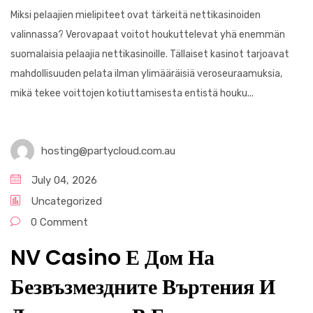
Miksi pelaajien mielipiteet ovat tärkeitä nettikasinoiden
valinnassa? Verovapaat voitot houkuttelevat yhä enemmän
suomalaisia pelaajia nettikasinoille. Tällaiset kasinot tarjoavat
mahdollisuuden pelata ilman ylimääräisiä veroseuraamuksia,
mikä tekee voittojen kotiuttamisesta entistä houku...
hosting@partycloud.com.au
July 04, 2026
Uncategorized
0 Comment
NV Casino Е Дом На
Безвъзмездните Въртения И