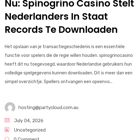
Nu: Spinogrino Casino Stelt
Nederlanders In Staat
Records Te Downloaden
Het opslaan van je transactiegeschiedenis is een essentiële
functie voor spelers die de regie willen houden. spinogrinocasino
heeft dit nu toegevoegd, waardoor Nederlandse gebruikers hun
volledige spelgegevens kunnen downloaden. Dit is meer dan een
simpel overzichtje. Spellers ontvangen een opeenvo...
hosting@partycloud.com.au
July 04, 2026
Uncategorized
0 Comment